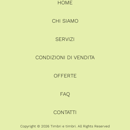
HOME
CHI SIAMO
SERVIZI
CONDIZIONI DI VENDITA
OFFERTE
FAQ
CONTATTI
Copyright © 2026 Timbri e timbri. All Rights Reserved