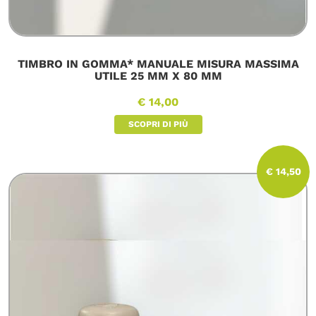
TIMBRO IN GOMMA* MANUALE MISURA MASSIMA
UTILE 25 MM X 80 MM
€ 14,00
SCOPRI DI PIÙ
€ 14,50