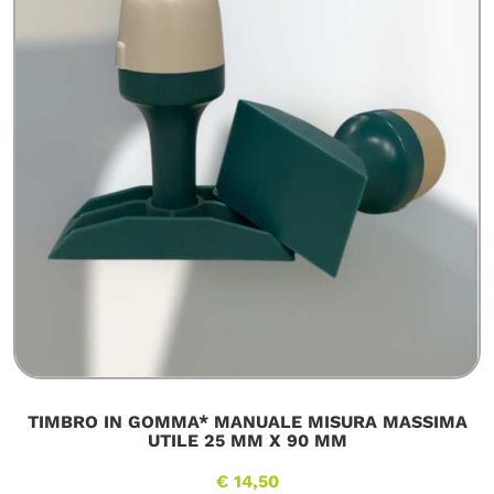
TIMBRO IN GOMMA* MANUALE MISURA MASSIMA
UTILE 25 MM X 90 MM
€ 14,50