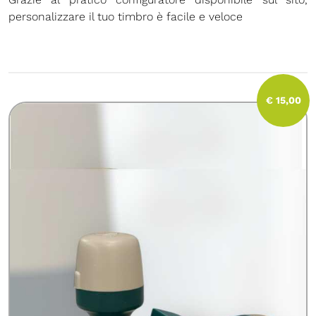
personalizzare il tuo timbro è facile e veloce
€ 15,00