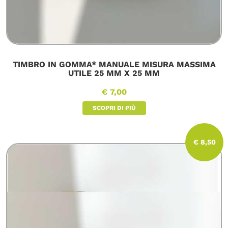
TIMBRO IN GOMMA* MANUALE MISURA MASSIMA
UTILE 25 MM X 25 MM
€ 7,00
SCOPRI DI PIÙ
€ 8,50