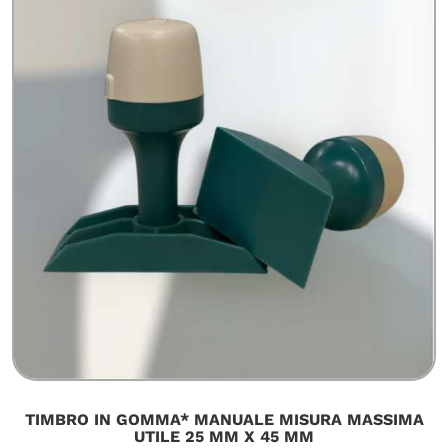
TIMBRO IN GOMMA* MANUALE MISURA MASSIMA
UTILE 25 MM X 45 MM