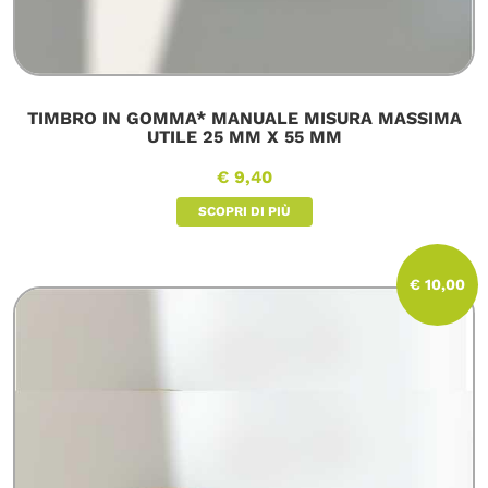
TIMBRO IN GOMMA* MANUALE MISURA MASSIMA
UTILE 25 MM X 55 MM
€ 9,40
SCOPRI DI PIÙ
€ 10,00