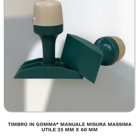
TIMBRO IN GOMMA* MANUALE MISURA MASSIMA
UTILE 25 MM X 60 MM