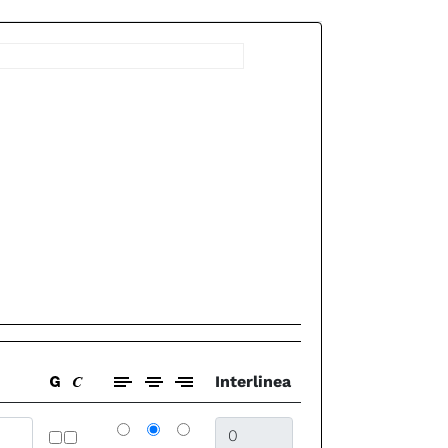
Interlinea