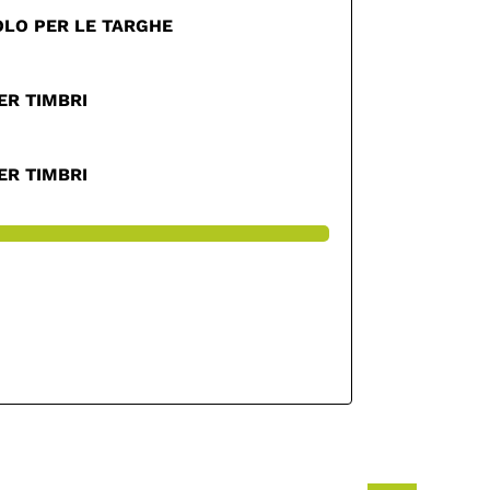
SOLO PER LE TARGHE
ER TIMBRI
ER TIMBRI