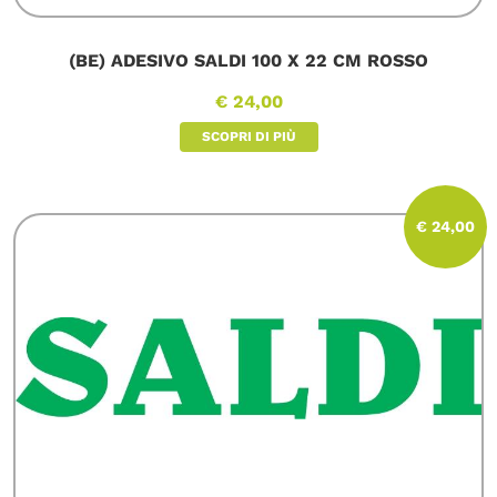
(BE) ADESIVO SALDI 100 X 22 CM ROSSO
€ 24,00
SCOPRI DI PIÙ
€ 24,00