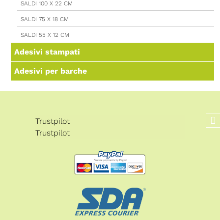
SALDI 100 X 22 CM
SALDI 75 X 18 CM
SALDI 55 X 12 CM
Adesivi stampati
Adesivi per barche
Trustpilot
Trustpilot