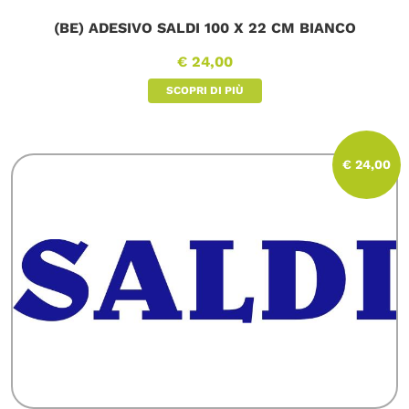
(BE) ADESIVO SALDI 100 X 22 CM BIANCO
€ 24,00
SCOPRI DI PIÙ
€ 24,00