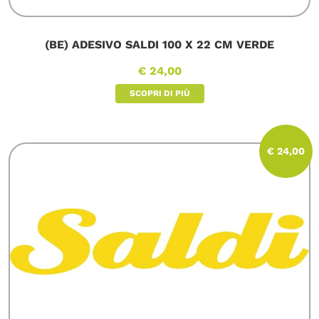
(BE) ADESIVO SALDI 100 X 22 CM VERDE
€ 24,00
SCOPRI DI PIÙ
€ 24,00