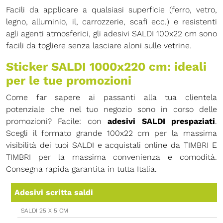
Facili da applicare a qualsiasi superficie (ferro, vetro,
legno, alluminio, il, carrozzerie, scafi ecc.) e resistenti
agli agenti atmosferici, gli adesivi SALDI 100x22 cm sono
facili da togliere senza lasciare aloni sulle vetrine.
Sticker SALDI 1000x220 cm: ideali
per le tue promozioni
Come far sapere ai passanti alla tua clientela
potenziale che nel tuo negozio sono in corso delle
promozioni? Facile: con
adesivi SALDI prespaziati
.
Scegli il formato grande 100x22 cm per la massima
visibilità dei tuoi SALDI e acquistali online da TIMBRI E
TIMBRI per la massima convenienza e comodità.
Consegna rapida garantita in tutta Italia.
Adesivi scritta saldi
SALDI 25 X 5 CM