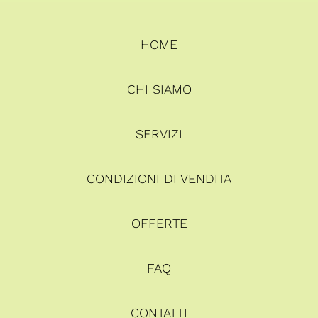
HOME
CHI SIAMO
SERVIZI
CONDIZIONI DI VENDITA
OFFERTE
FAQ
CONTATTI