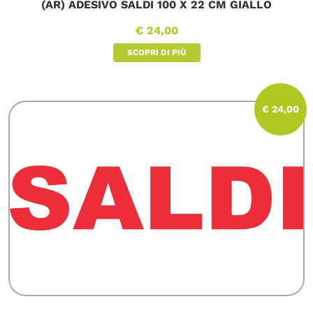
(AR) ADESIVO SALDI 100 X 22 CM GIALLO
€ 24,00
SCOPRI DI PIÙ
€ 24,00