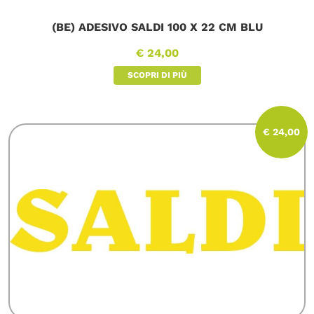
(BE) ADESIVO SALDI 100 X 22 CM BLU
€ 24,00
SCOPRI DI PIÙ
€ 24,00