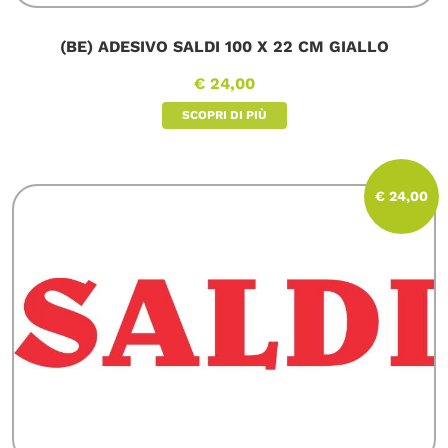
(BE) ADESIVO SALDI 100 X 22 CM GIALLO
€ 24,00
SCOPRI DI PIÙ
€ 24,00