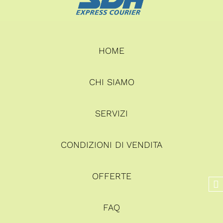
HOME
CHI SIAMO
SERVIZI
CONDIZIONI DI VENDITA
OFFERTE
FAQ