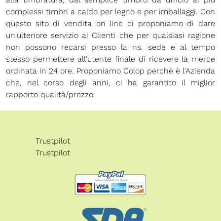
complessi timbri a caldo per legno e per imballaggi. Con
questo sito di vendita on line ci proponiamo di dare
un'ulteriore servizio ai Clienti che per qualsiasi ragione
non possono recarsi presso la ns. sede e al tempo
stesso permettere all'utente finale di ricevere la merce
ordinata in 24 ore. Proponiamo Colop perchè è l'Azienda
che, nel corso degli anni, ci ha garantito il miglior
rapporto qualità/prezzo.
Trustpilot
Trustpilot