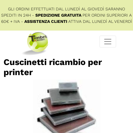
GLI ORDINI EFFETTUATI DAL LUNEDÌ AL GIOVEDÌ SARANNO
SPEDITI IN 24H -
SPEDIZIONE GRATUITA
PER ORDINI SUPERIORI A
60€ + IVA -
ASSISTENZA CLIENTI
ATTIVA DAL LUNEDÌ AL VENERDÌ
Cuscinetti ricambio per
printer