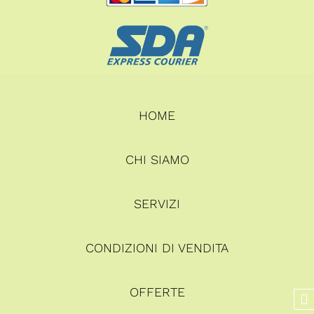
HOME
CHI SIAMO
SERVIZI
CONDIZIONI DI VENDITA
OFFERTE