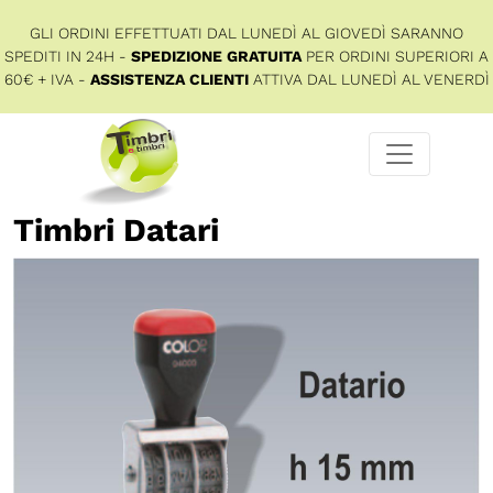
GLI ORDINI EFFETTUATI DAL LUNEDÌ AL GIOVEDÌ SARANNO
SPEDITI IN 24H -
SPEDIZIONE GRATUITA
PER ORDINI SUPERIORI A
60€ + IVA -
ASSISTENZA CLIENTI
ATTIVA DAL LUNEDÌ AL VENERDÌ
Timbri Datari