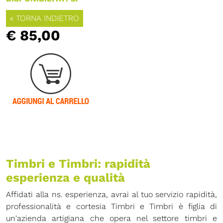
« TORNA INDIETRO
€ 85,00
Timbri e Timbri: rapidità
esperienza e qualità
Affidati alla ns. esperienza, avrai al tuo servizio rapidità,
professionalità e cortesia Timbri e Timbri è figlia di
un'azienda artigiana che opera nel settore timbri e