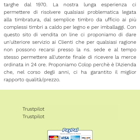
targhe dal 1970. La nostra lunga esperienza ci
permettere di risolvere qualsiasi problematica legata
alla timbratura, dal semplice timbro da ufficio ai più
complessi timbri a caldo per legno e per imballaggi. Con
questo sito di vendita on line ci proponiamo di dare
un'ulteriore servizio ai Clienti che per qualsiasi ragione
non possono recarsi presso la ns. sede e al tempo
stesso permettere all'utente finale di ricevere la merce
ordinata in 24 ore. Proponiamo Colop perchè è l'Azienda
che, nel corso degli anni, ci ha garantito il miglior
rapporto qualità/prezzo.
Trustpilot
Trustpilot