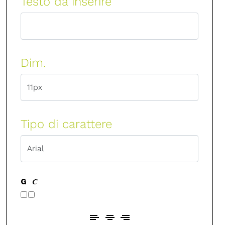
Testo da inserire
Dim.
Tipo di carattere