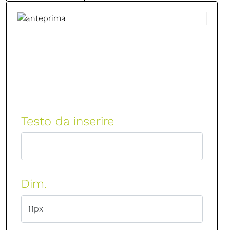
Testo da inserire
Dim.