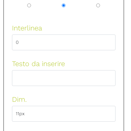
Interlinea
Testo da inserire
Dim.