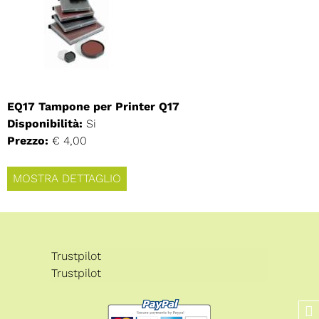
EQ17 Tampone per Printer Q17
Disponibilità:
Si
Prezzo:
€ 4,00
MOSTRA DETTAGLIO
Trustpilot
Trustpilot