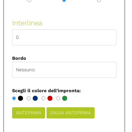
Interlinea
Bordo
Scegli il colore dell'impronta: