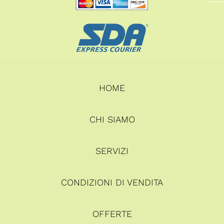
HOME
CHI SIAMO
SERVIZI
CONDIZIONI DI VENDITA
OFFERTE