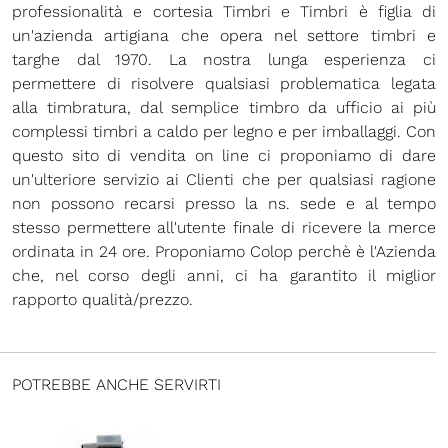
professionalità e cortesia Timbri e Timbri è figlia di
un'azienda artigiana che opera nel settore timbri e
targhe dal 1970. La nostra lunga esperienza ci
permettere di risolvere qualsiasi problematica legata
alla timbratura, dal semplice timbro da ufficio ai più
complessi timbri a caldo per legno e per imballaggi. Con
questo sito di vendita on line ci proponiamo di dare
un'ulteriore servizio ai Clienti che per qualsiasi ragione
non possono recarsi presso la ns. sede e al tempo
stesso permettere all'utente finale di ricevere la merce
ordinata in 24 ore. Proponiamo Colop perchè è l'Azienda
che, nel corso degli anni, ci ha garantito il miglior
rapporto qualità/prezzo.
POTREBBE ANCHE SERVIRTI