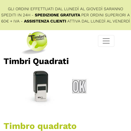
GLI ORDINI EFFETTUATI DAL LUNEDÌ AL GIOVEDÌ SARANNO
SPEDITI IN 24H -
SPEDIZIONE GRATUITA
PER ORDINI SUPERIORI A
60€ + IVA -
ASSISTENZA CLIENTI
ATTIVA DAL LUNEDÌ AL VENERDÌ
Timbri Quadrati
Timbro quadrato