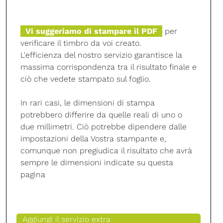
Vi suggeriamo di stampare il PDF
per
verificare il timbro da voi creato.
L'efficienza del nostro servizio garantisce la
massima corrispondenza tra il risultato finale e
ciò che vedete stampato sul foglio.
In rari casi, le dimensioni di stampa
potrebbero differire da quelle reali di uno o
due millimetri. Ciò potrebbe dipendere dalle
impostazioni della Vostra stampante e,
comunque non pregiudica il risultato che avrà
sempre le dimensioni indicate su questa
pagina
Aggiungi il servizio extra