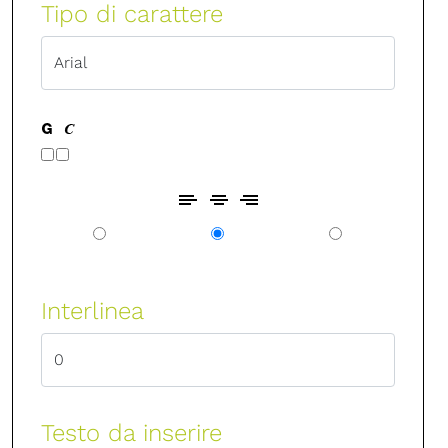
Tipo di carattere
Interlinea
Testo da inserire