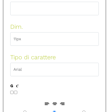
Dim.
Tipo di carattere