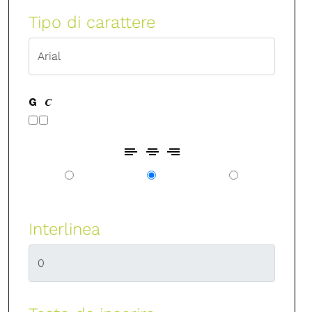
Tipo di carattere
Interlinea