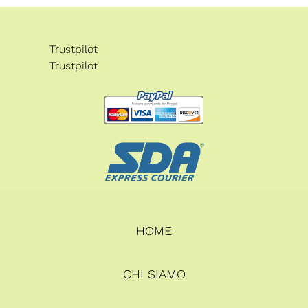
Trustpilot
Trustpilot
HOME
CHI SIAMO