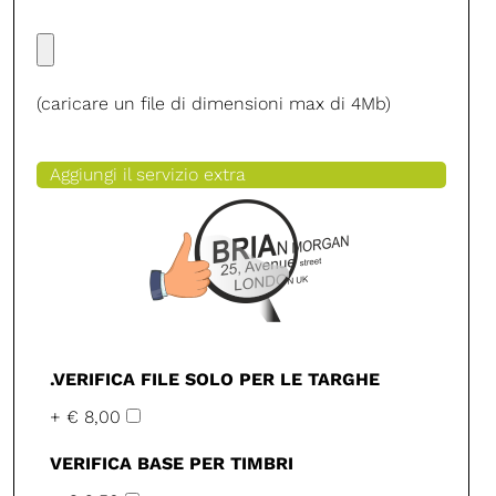
(caricare un file di dimensioni max di 4Mb)
Aggiungi il servizio extra
.VERIFICA FILE SOLO PER LE TARGHE
+ € 8,00
VERIFICA BASE PER TIMBRI