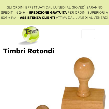
GLI ORDINI EFFETTUATI DAL LUNEDÌ AL GIOVEDÌ SARANNO
SPEDITI IN 24H -
SPEDIZIONE GRATUITA
PER ORDINI SUPERIORI A
60€ + IVA -
ASSISTENZA CLIENTI
ATTIVA DAL LUNEDÌ AL VENERDÌ
Timbri Rotondi