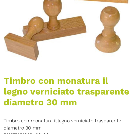
Timbro con monatura il
legno verniciato trasparente
diametro 30 mm
Timbro con monatura il legno verniciato trasparente
diametro 30 mm