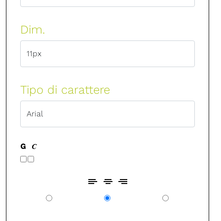
Dim.
Tipo di carattere