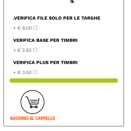
.VERIFICA FILE SOLO PER LE TARGHE
+ € 8,00
VERIFICA BASE PER TIMBRI
+ € 2,50
VERIFICA PLUS PER TIMBRI
+ € 3,50