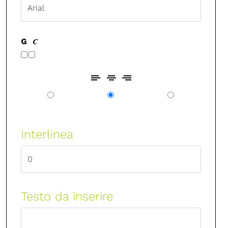
Interlinea
Testo da inserire