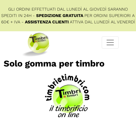
GLI ORDINI EFFETTUATI DAL LUNEDÌ AL GIOVEDÌ SARANNO
SPEDITI IN 24H -
SPEDIZIONE GRATUITA
PER ORDINI SUPERIORI A
60€ + IVA -
ASSISTENZA CLIENTI
ATTIVA DAL LUNEDÌ AL VENERDÌ
Solo gomma per timbro