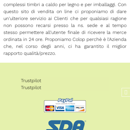
complessi timbri a caldo per legno e per imballaggi. Con
questo sito di vendita on line ci proponiamo di dare
un'ulteriore servizio ai Clienti che per qualsiasi ragione
non possono recarsi presso la ns. sede e al tempo
stesso permettere all'utente finale di ricevere la merce
ordinata in 24 ore. Proponiamo Colop perchè è l'Azienda
che, nel corso degli anni, ci ha garantito il miglior
rapporto qualità/prezzo.
Trustpilot
Trustpilot