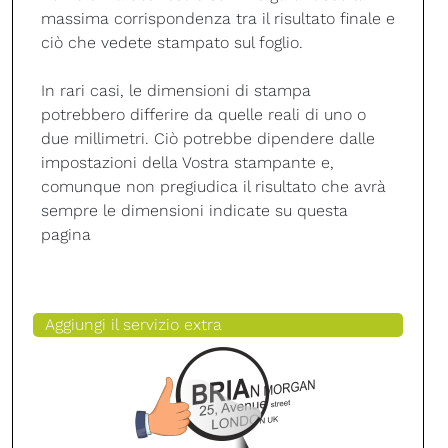
massima corrispondenza tra il risultato finale e
ciò che vedete stampato sul foglio.
In rari casi, le dimensioni di stampa
potrebbero differire da quelle reali di uno o
due millimetri. Ciò potrebbe dipendere dalle
impostazioni della Vostra stampante e,
comunque non pregiudica il risultato che avrà
sempre le dimensioni indicate su questa
pagina
Aggiungi il servizio extra