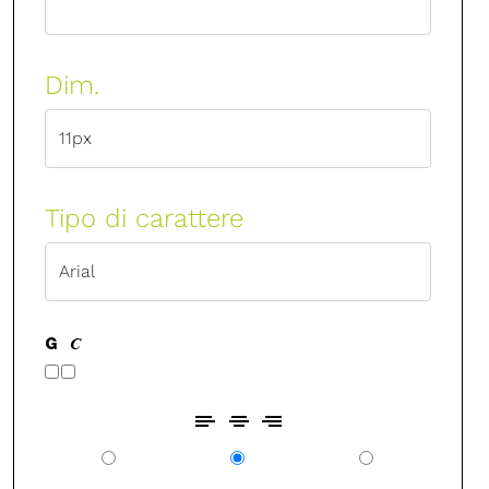
Dim.
Tipo di carattere