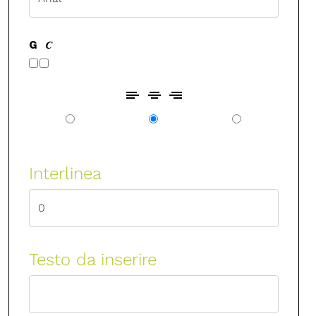
Interlinea
Testo da inserire