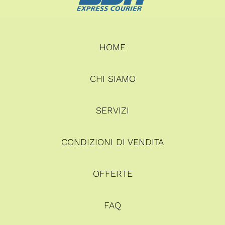
HOME
CHI SIAMO
SERVIZI
CONDIZIONI DI VENDITA
OFFERTE
FAQ