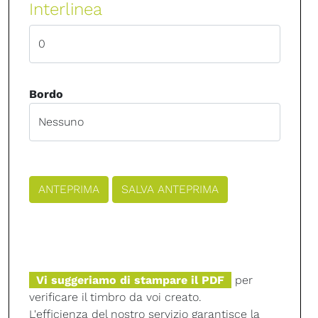
Interlinea
Bordo
Vi suggeriamo di stampare il PDF
per
verificare il timbro da voi creato.
L'efficienza del nostro servizio garantisce la