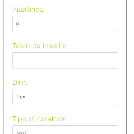
Interlinea
Testo da inserire
Dim.
Tipo di carattere