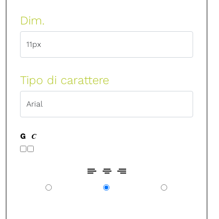
Dim.
Tipo di carattere