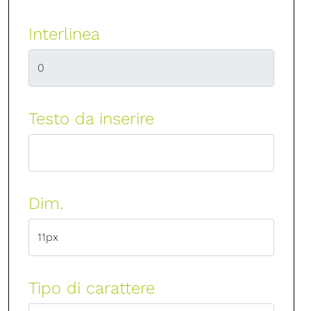
Interlinea
Testo da inserire
Dim.
Tipo di carattere