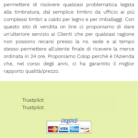
permettere di risolvere qualsiasi problematica legata
alla timbratura, dal semplice timbro da ufficio ai più
complessi timbri a caldo per legno e per imballaggi. Con
questo sito di vendita on line ci proponiamo di dare
un'ulteriore servizio ai Clienti che per qualsiasi ragione
non possono recarsi presso la ns. sede e al tempo
stesso permettere all'utente finale di ricevere la merce
ordinata in 24 ore. Proponiamo Colop perchè è l'Azienda
che, nel corso degli anni, ci ha garantito il miglior
rapporto qualità/prezzo.
Trustpilot
Trustpilot