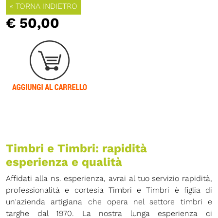
« TORNA INDIETRO
€ 50,00
Timbri e Timbri: rapidità
esperienza e qualità
Affidati alla ns. esperienza, avrai al tuo servizio rapidità,
professionalità e cortesia Timbri e Timbri è figlia di
un'azienda artigiana che opera nel settore timbri e
targhe dal 1970. La nostra lunga esperienza ci