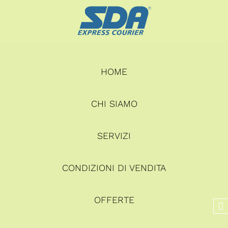
HOME
CHI SIAMO
SERVIZI
CONDIZIONI DI VENDITA
OFFERTE