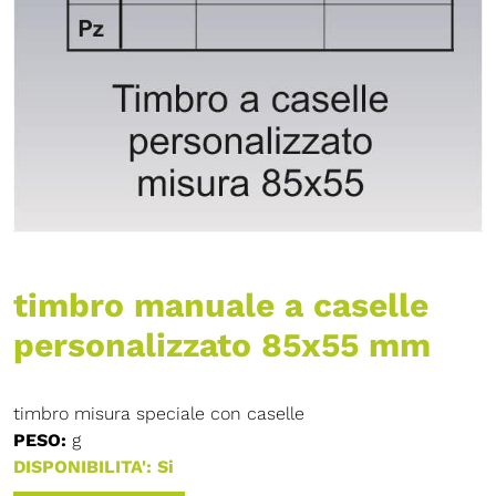
timbro manuale a caselle
personalizzato 85x55 mm
timbro misura speciale con caselle
PESO:
g
DISPONIBILITA': Si