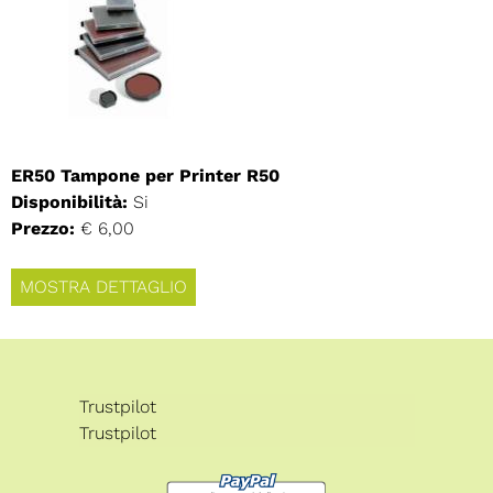
ER50 Tampone per Printer R50
Disponibilità:
Si
Prezzo:
€ 6,00
MOSTRA DETTAGLIO
Trustpilot
Trustpilot