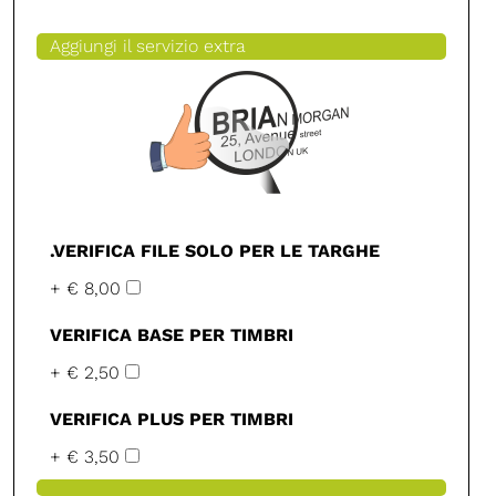
Aggiungi il servizio extra
.VERIFICA FILE SOLO PER LE TARGHE
+ € 8,00
VERIFICA BASE PER TIMBRI
+ € 2,50
VERIFICA PLUS PER TIMBRI
+ € 3,50