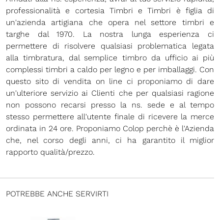
professionalità e cortesia Timbri e Timbri è figlia di
un'azienda artigiana che opera nel settore timbri e
targhe dal 1970. La nostra lunga esperienza ci
permettere di risolvere qualsiasi problematica legata
alla timbratura, dal semplice timbro da ufficio ai più
complessi timbri a caldo per legno e per imballaggi. Con
questo sito di vendita on line ci proponiamo di dare
un'ulteriore servizio ai Clienti che per qualsiasi ragione
non possono recarsi presso la ns. sede e al tempo
stesso permettere all'utente finale di ricevere la merce
ordinata in 24 ore. Proponiamo Colop perchè è l'Azienda
che, nel corso degli anni, ci ha garantito il miglior
rapporto qualità/prezzo.
POTREBBE ANCHE SERVIRTI