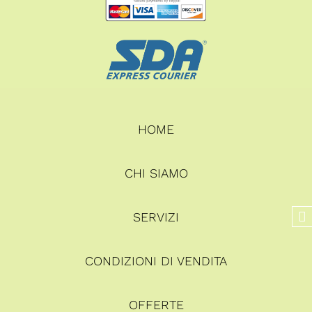
HOME
CHI SIAMO
SERVIZI
CONDIZIONI DI VENDITA
OFFERTE