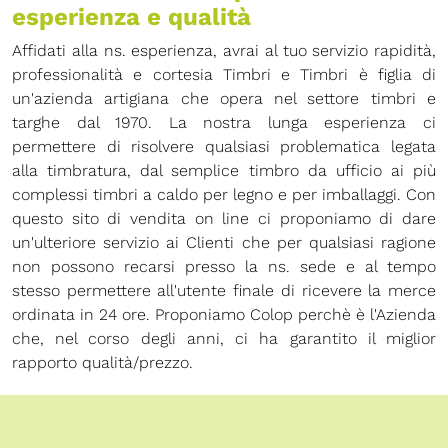
esperienza e qualità
Affidati alla ns. esperienza, avrai al tuo servizio rapidità,
professionalità e cortesia Timbri e Timbri è figlia di
un'azienda artigiana che opera nel settore timbri e
targhe dal 1970. La nostra lunga esperienza ci
permettere di risolvere qualsiasi problematica legata
alla timbratura, dal semplice timbro da ufficio ai più
complessi timbri a caldo per legno e per imballaggi. Con
questo sito di vendita on line ci proponiamo di dare
un'ulteriore servizio ai Clienti che per qualsiasi ragione
non possono recarsi presso la ns. sede e al tempo
stesso permettere all'utente finale di ricevere la merce
ordinata in 24 ore. Proponiamo Colop perchè è l'Azienda
che, nel corso degli anni, ci ha garantito il miglior
rapporto qualità/prezzo.