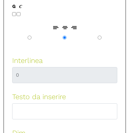
Interlinea
Testo da inserire
Dim.