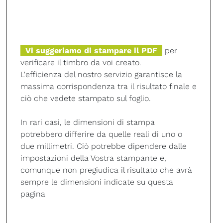
Vi suggeriamo di stampare il PDF
per
verificare il timbro da voi creato.
L'efficienza del nostro servizio garantisce la
massima corrispondenza tra il risultato finale e
ciò che vedete stampato sul foglio.
In rari casi, le dimensioni di stampa
potrebbero differire da quelle reali di uno o
due millimetri. Ciò potrebbe dipendere dalle
impostazioni della Vostra stampante e,
comunque non pregiudica il risultato che avrà
sempre le dimensioni indicate su questa
pagina