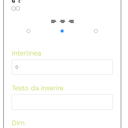
Interlinea
Testo da inserire
Dim.