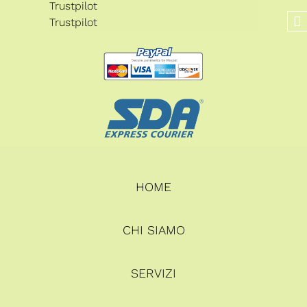
Trustpilot
Trustpilot
HOME
CHI SIAMO
SERVIZI