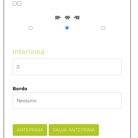
Interlinea
Bordo