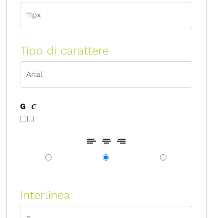
Tipo di carattere
Interlinea