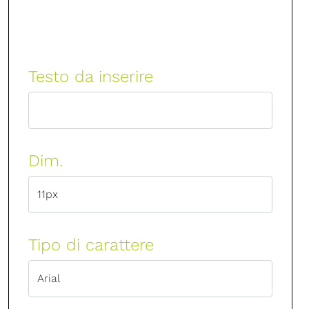
Testo da inserire
Dim.
Tipo di carattere