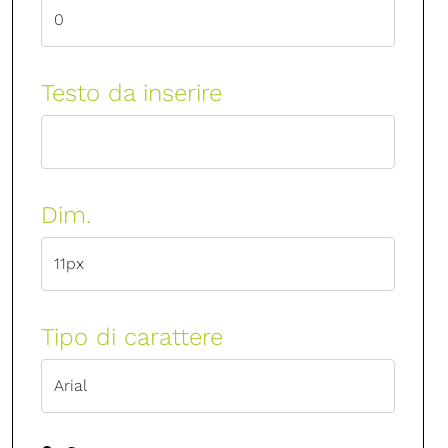
Testo da inserire
Dim.
Tipo di carattere