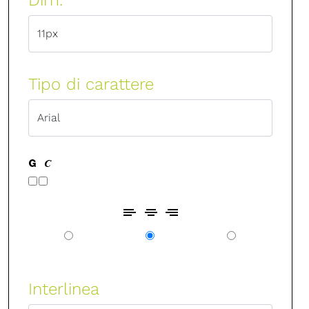
Tipo di carattere
Interlinea