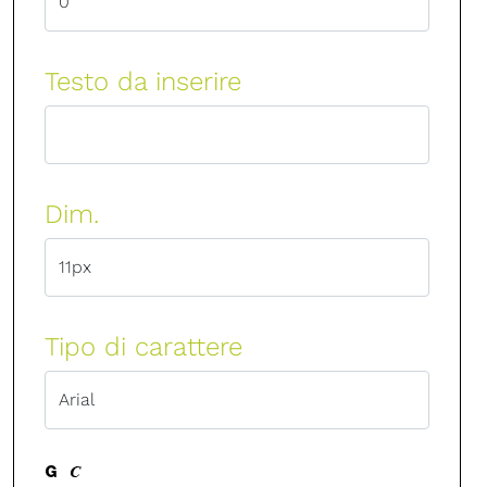
Testo da inserire
Dim.
Tipo di carattere