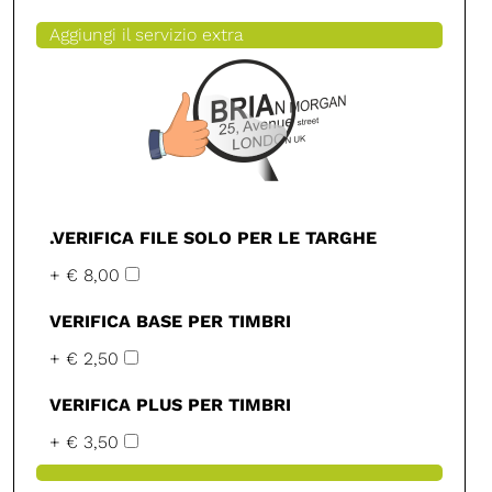
Aggiungi il servizio extra
.VERIFICA FILE SOLO PER LE TARGHE
+ € 8,00
VERIFICA BASE PER TIMBRI
+ € 2,50
VERIFICA PLUS PER TIMBRI
+ € 3,50