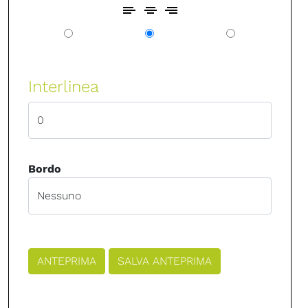
Interlinea
Bordo