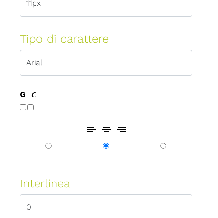
Tipo di carattere
Interlinea