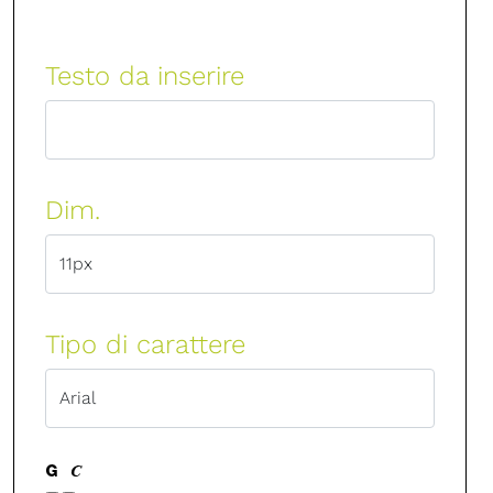
Testo da inserire
Dim.
Tipo di carattere