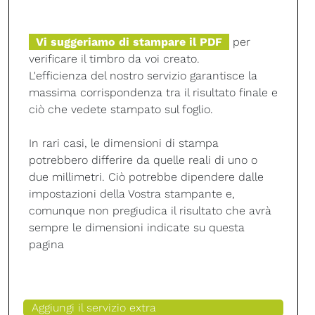
Vi suggeriamo di stampare il PDF
per
verificare il timbro da voi creato.
L'efficienza del nostro servizio garantisce la
massima corrispondenza tra il risultato finale e
ciò che vedete stampato sul foglio.
In rari casi, le dimensioni di stampa
potrebbero differire da quelle reali di uno o
due millimetri. Ciò potrebbe dipendere dalle
impostazioni della Vostra stampante e,
comunque non pregiudica il risultato che avrà
sempre le dimensioni indicate su questa
pagina
Aggiungi il servizio extra