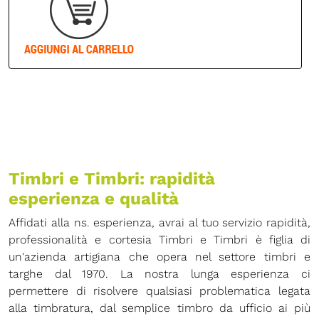
Timbri e Timbri: rapidità
esperienza e qualità
Affidati alla ns. esperienza, avrai al tuo servizio rapidità,
professionalità e cortesia Timbri e Timbri è figlia di
un'azienda artigiana che opera nel settore timbri e
targhe dal 1970. La nostra lunga esperienza ci
permettere di risolvere qualsiasi problematica legata
alla timbratura, dal semplice timbro da ufficio ai più