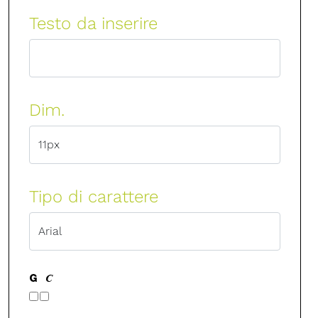
Testo da inserire
Dim.
Tipo di carattere