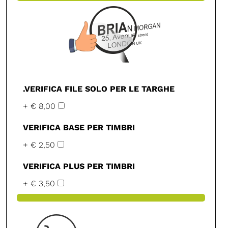
.VERIFICA FILE SOLO PER LE TARGHE
+ € 8,00
VERIFICA BASE PER TIMBRI
+ € 2,50
VERIFICA PLUS PER TIMBRI
+ € 3,50