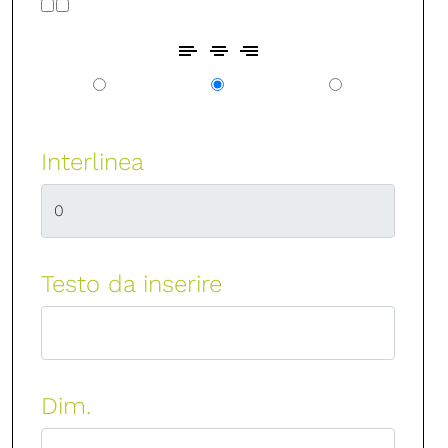
Interlinea
Testo da inserire
Dim.