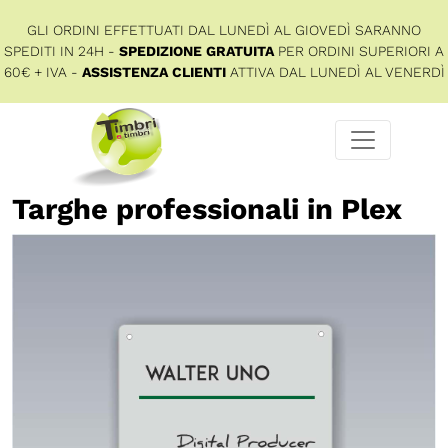
GLI ORDINI EFFETTUATI DAL LUNEDÌ AL GIOVEDÌ SARANNO
SPEDITI IN 24H -
SPEDIZIONE GRATUITA
PER ORDINI SUPERIORI A
60€ + IVA -
ASSISTENZA CLIENTI
ATTIVA DAL LUNEDÌ AL VENERDÌ
Targhe professionali in Plex