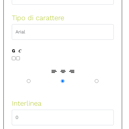
Tipo di carattere
Interlinea