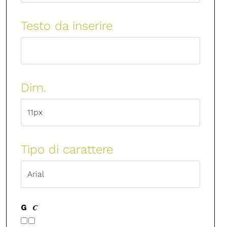
Testo da inserire
Dim.
Tipo di carattere