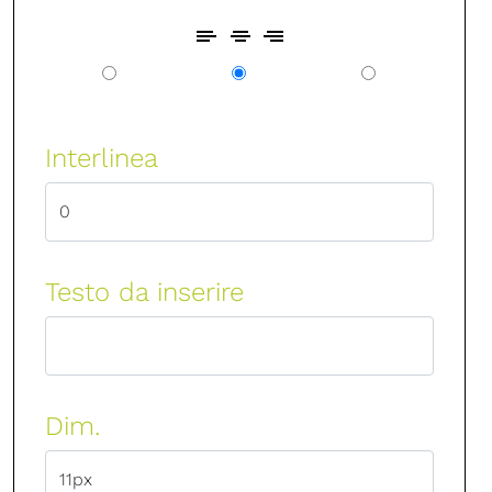
Interlinea
Testo da inserire
Dim.