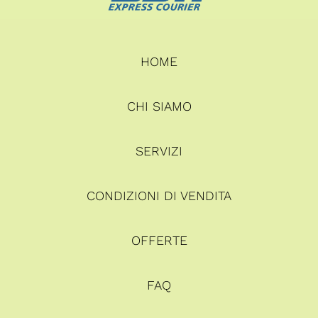
HOME
CHI SIAMO
SERVIZI
CONDIZIONI DI VENDITA
OFFERTE
FAQ