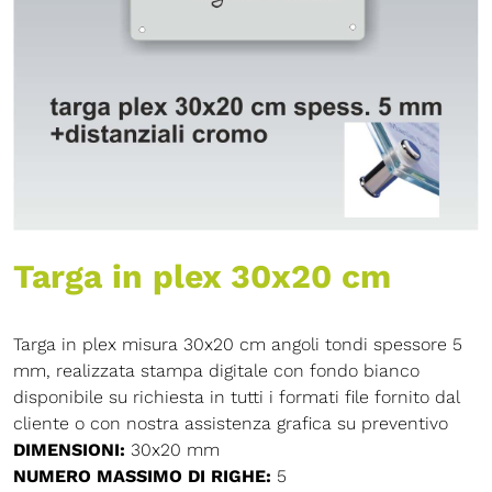
Targa in plex 30x20 cm
Targa in plex misura 30x20 cm angoli tondi spessore 5
mm, realizzata stampa digitale con fondo bianco
disponibile su richiesta in tutti i formati file fornito dal
cliente o con nostra assistenza grafica su preventivo
DIMENSIONI:
30x20 mm
NUMERO MASSIMO DI RIGHE:
5