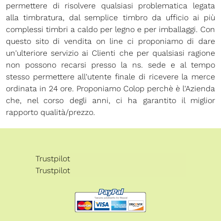
permettere di risolvere qualsiasi problematica legata
alla timbratura, dal semplice timbro da ufficio ai più
complessi timbri a caldo per legno e per imballaggi. Con
questo sito di vendita on line ci proponiamo di dare
un'ulteriore servizio ai Clienti che per qualsiasi ragione
non possono recarsi presso la ns. sede e al tempo
stesso permettere all'utente finale di ricevere la merce
ordinata in 24 ore. Proponiamo Colop perchè è l'Azienda
che, nel corso degli anni, ci ha garantito il miglior
rapporto qualità/prezzo.
Trustpilot
Trustpilot