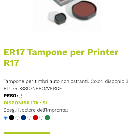
ER17 Tampone per Printer
R17
Tampone per timbri autoinchiostranti. Colori disponibili
BLU/ROSSO/NERO/VERDE
PESO:
g
DISPONIBILITA': Si
Scegli il colore dell'impronta: