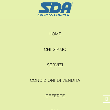
HOME
CHI SIAMO
SERVIZI
CONDIZIONI DI VENDITA
OFFERTE