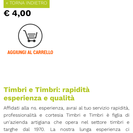
« TORNA INDIETRO
€ 4,00
Timbri e Timbri: rapidità
esperienza e qualità
Affidati alla ns. esperienza, avrai al tuo servizio rapidità,
professionalità e cortesia Timbri e Timbri è figlia di
un'azienda artigiana che opera nel settore timbri e
targhe dal 1970. La nostra lunga esperienza ci