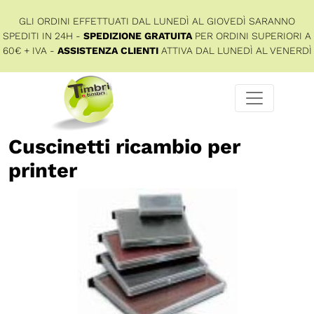
GLI ORDINI EFFETTUATI DAL LUNEDÌ AL GIOVEDÌ SARANNO
SPEDITI IN 24H -
SPEDIZIONE GRATUITA
PER ORDINI SUPERIORI A
60€ + IVA -
ASSISTENZA CLIENTI
ATTIVA DAL LUNEDÌ AL VENERDÌ
Cuscinetti ricambio per
printer