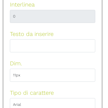
Interlinea
Testo da inserire
Dim.
Tipo di carattere