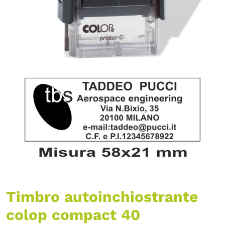
Timbro autoinchiostrante
colop compact 40