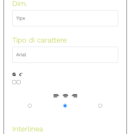
Dim.
Tipo di carattere
Interlinea