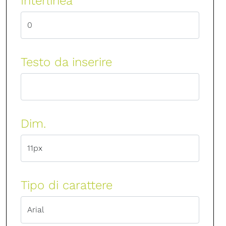
Interlinea
Testo da inserire
Dim.
Tipo di carattere