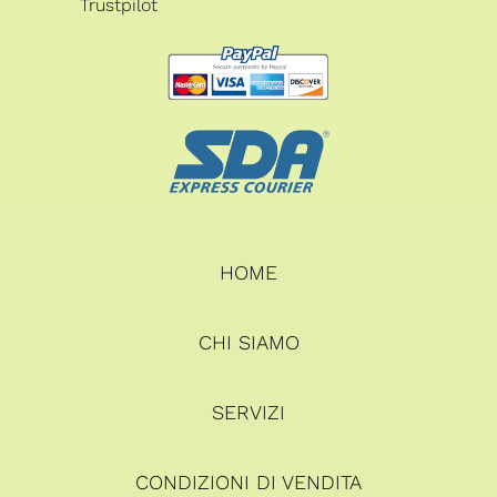
Trustpilot
HOME
CHI SIAMO
SERVIZI
CONDIZIONI DI VENDITA