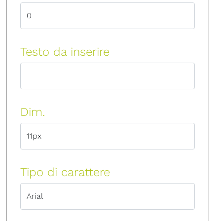
Testo da inserire
Dim.
Tipo di carattere