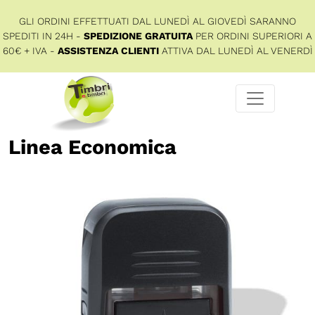
GLI ORDINI EFFETTUATI DAL LUNEDÌ AL GIOVEDÌ SARANNO
SPEDITI IN 24H -
SPEDIZIONE GRATUITA
PER ORDINI SUPERIORI A
60€ + IVA -
ASSISTENZA CLIENTI
ATTIVA DAL LUNEDÌ AL VENERDÌ
Linea Economica