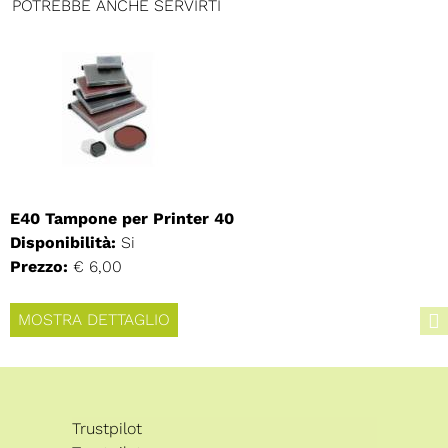
POTREBBE ANCHE SERVIRTI
E40 Tampone per Printer 40
Disponibilità:
Si
Prezzo:
€ 6,00
MOSTRA DETTAGLIO
Trustpilot