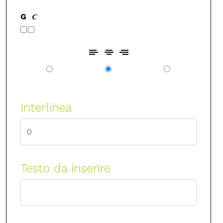
Interlinea
Testo da inserire