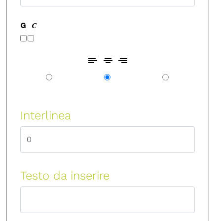
Interlinea
Testo da inserire