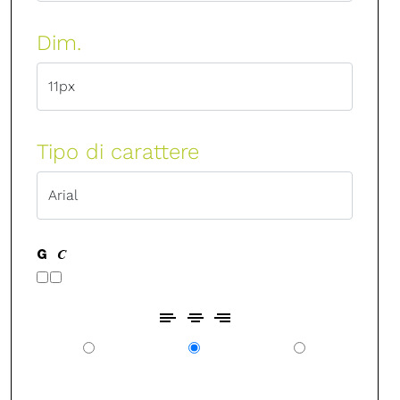
Dim.
Tipo di carattere