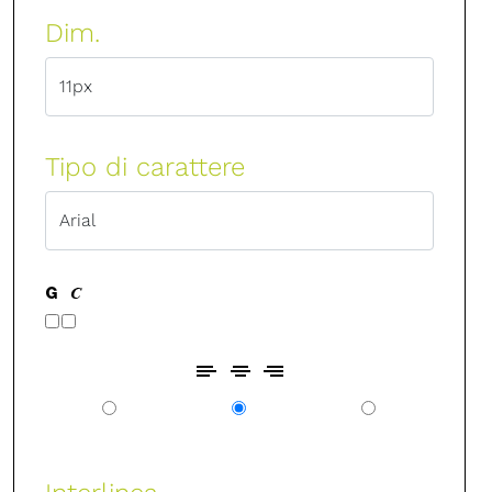
Dim.
Tipo di carattere