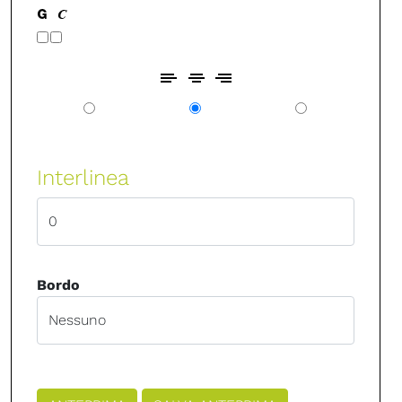
Interlinea
Bordo