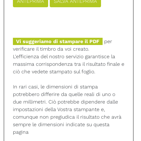
Vi suggeriamo di stampare il PDF
per
verificare il timbro da voi creato.
L'efficienza del nostro servizio garantisce la
massima corrispondenza tra il risultato finale e
ciò che vedete stampato sul foglio.
In rari casi, le dimensioni di stampa
potrebbero differire da quelle reali di uno o
due millimetri. Ciò potrebbe dipendere dalle
impostazioni della Vostra stampante e,
comunque non pregiudica il risultato che avrà
sempre le dimensioni indicate su questa
pagina