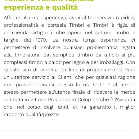
esperienza e qualità
Affidati alla ns. esperienza, avrai al tuo servizio rapidità,
professionalità e cortesia Timbri e Timbri è figlia di
un'azienda artigiana che opera nel settore timbri e
targhe dal 1970. La nostra lunga esperienza ci
permettere di risolvere qualsiasi problematica legata
alla timbratura, dal semplice timbro da ufficio ai più
complessi timbri a caldo per legno e per imballaggi. Con
questo sito di vendita on line ci proponiamo di dare
un'ulteriore servizio ai Clienti che per qualsiasi ragione
non possono recarsi presso la ns. sede e al tempo
stesso permettere all'utente finale di ricevere la merce
ordinata in 24 ore. Proponiamo Colop perchè è l'Azienda
che, nel corso degli anni, ci ha garantito il miglior
rapporto qualità/prezzo.