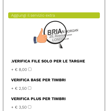
Aggiungi il servizio extra
.VERIFICA FILE SOLO PER LE TARGHE
+ € 8,00
VERIFICA BASE PER TIMBRI
+ € 2,50
VERIFICA PLUS PER TIMBRI
+ € 3,50