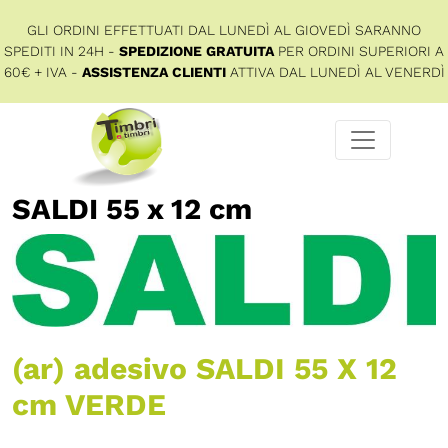
GLI ORDINI EFFETTUATI DAL LUNEDÌ AL GIOVEDÌ SARANNO
SPEDITI IN 24H -
SPEDIZIONE GRATUITA
PER ORDINI SUPERIORI A
60€ + IVA -
ASSISTENZA CLIENTI
ATTIVA DAL LUNEDÌ AL VENERDÌ
SALDI 55 x 12 cm
(ar) adesivo SALDI 55 X 12
cm VERDE