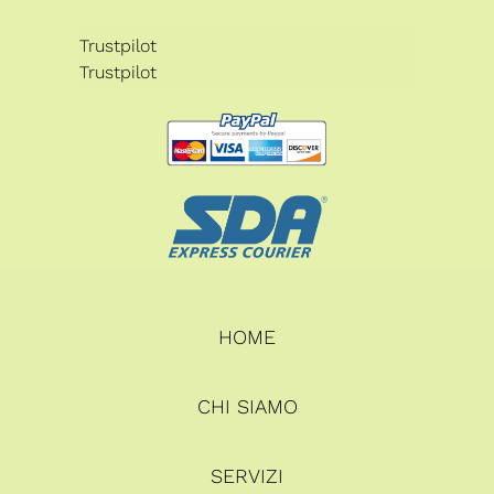
Trustpilot
Trustpilot
HOME
CHI SIAMO
SERVIZI