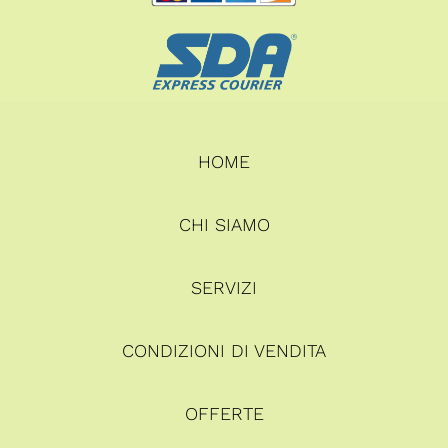
HOME
CHI SIAMO
SERVIZI
CONDIZIONI DI VENDITA
OFFERTE