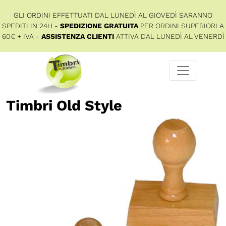
GLI ORDINI EFFETTUATI DAL LUNEDÌ AL GIOVEDÌ SARANNO
SPEDITI IN 24H -
SPEDIZIONE GRATUITA
PER ORDINI SUPERIORI A
60€ + IVA -
ASSISTENZA CLIENTI
ATTIVA DAL LUNEDÌ AL VENERDÌ
Timbri Old Style