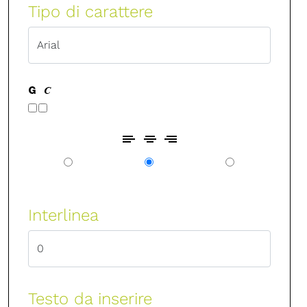
Tipo di carattere
Interlinea
Testo da inserire