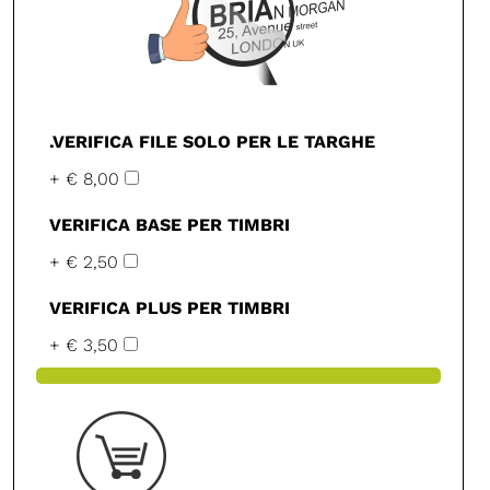
.VERIFICA FILE SOLO PER LE TARGHE
+ € 8,00
VERIFICA BASE PER TIMBRI
+ € 2,50
VERIFICA PLUS PER TIMBRI
+ € 3,50