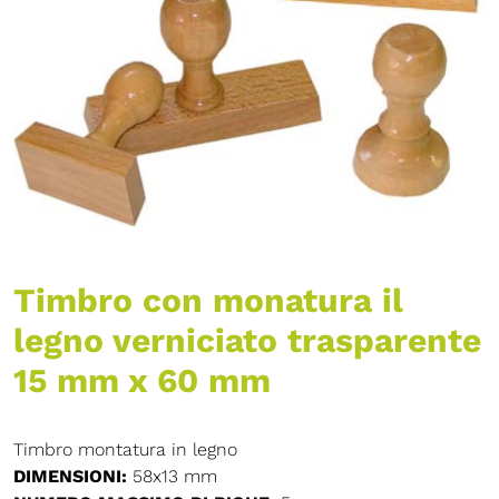
Timbro con monatura il
legno verniciato trasparente
15 mm x 60 mm
Timbro montatura in legno
DIMENSIONI:
58x13 mm