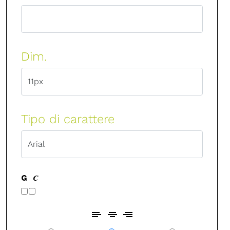
Dim.
Tipo di carattere