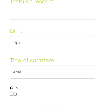
Testo da inserire
Dim.
Tipo di carattere