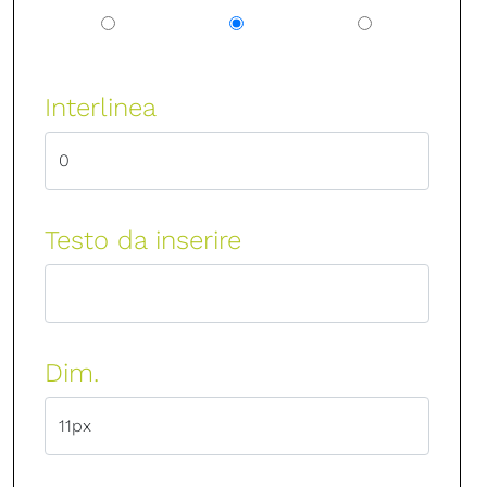
Interlinea
Testo da inserire
Dim.