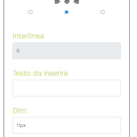
Interlinea
Testo da inserire
Dim.