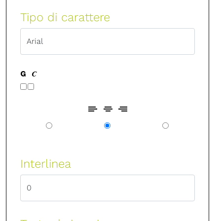
Tipo di carattere
Interlinea