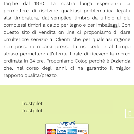
targhe dal 1970. La nostra lunga esperienza ci
permettere di risolvere qualsiasi problematica legata
alla timbratura, dal semplice timbro da ufficio ai più
complessi timbri a caldo per legno e per imballaggi. Con
questo sito di vendita on line ci proponiamo di dare
un'ulteriore servizio ai Clienti che per qualsiasi ragione
non possono recarsi presso la ns. sede e al tempo
stesso permettere all'utente finale di ricevere la merce
ordinata in 24 ore. Proponiamo Colop perchè è l'Azienda
che, nel corso degli anni, ci ha garantito il miglior
rapporto qualità/prezzo.
Trustpilot
Trustpilot