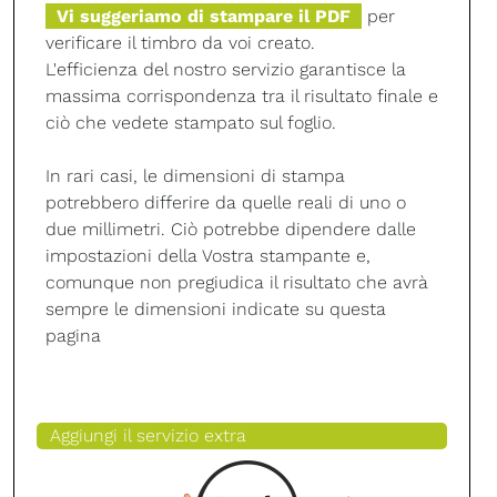
Vi suggeriamo di stampare il PDF
per
verificare il timbro da voi creato.
L'efficienza del nostro servizio garantisce la
massima corrispondenza tra il risultato finale e
ciò che vedete stampato sul foglio.
In rari casi, le dimensioni di stampa
potrebbero differire da quelle reali di uno o
due millimetri. Ciò potrebbe dipendere dalle
impostazioni della Vostra stampante e,
comunque non pregiudica il risultato che avrà
sempre le dimensioni indicate su questa
pagina
Aggiungi il servizio extra