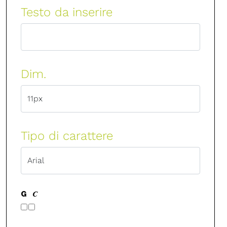
Testo da inserire
Dim.
Tipo di carattere