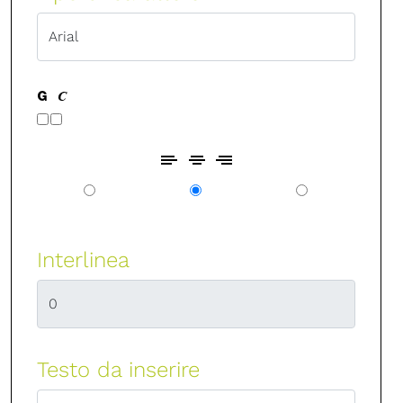
Interlinea
Testo da inserire