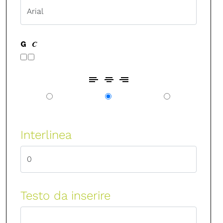
Interlinea
Testo da inserire