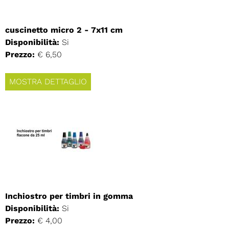
cuscinetto micro 2 - 7x11 cm
Disponibilità:
Si
Prezzo:
€ 6,50
MOSTRA DETTAGLIO
Inchiostro per timbri in gomma
Disponibilità:
Si
Prezzo:
€ 4,00