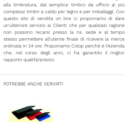
alla timbratura, dal semplice timbro da ufficio ai più
complessi timbri a caldo per legno e per imballaggi. Con
questo sito di vendita on line ci proponiamo di dare
un'ulteriore servizio ai Clienti che per qualsiasi ragione
non possono recarsi presso la ns. sede e al tempo
stesso permettere all'utente finale di ricevere la merce
ordinata in 24 ore. Proponiamo Colop perchè è l'Azienda
che, nel corso degli anni, ci ha garantito il miglior
rapporto qualità/prezzo.
POTREBBE ANCHE SERVIRTI