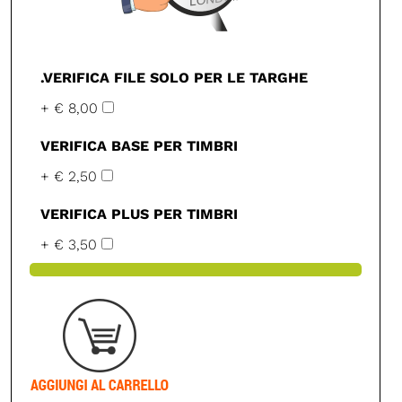
.VERIFICA FILE SOLO PER LE TARGHE
+ € 8,00
VERIFICA BASE PER TIMBRI
+ € 2,50
VERIFICA PLUS PER TIMBRI
+ € 3,50