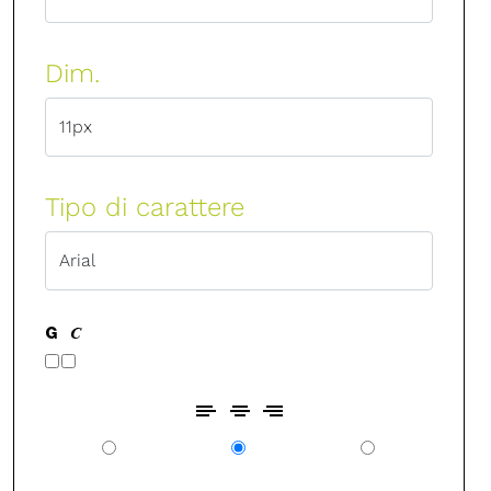
Dim.
Tipo di carattere