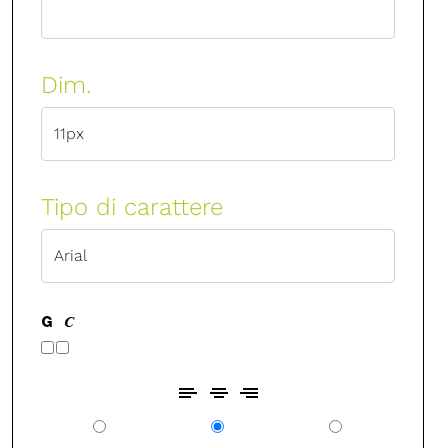
Dim.
Tipo di carattere