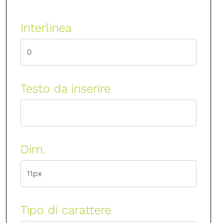
Interlinea
Testo da inserire
Dim.
Tipo di carattere