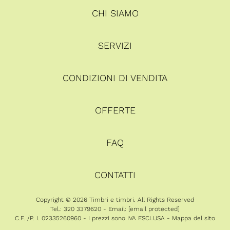
CHI SIAMO
SERVIZI
CONDIZIONI DI VENDITA
OFFERTE
FAQ
CONTATTI
Copyright © 2026 Timbri e timbri. All Rights Reserved
Tel.: 320 3379620 - Email:
[email protected]
C.F. /P. I. 02335260960 - I prezzi sono IVA ESCLUSA -
Mappa del sito