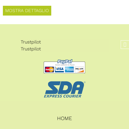
MOSTRA DETTAGLIO
Trustpilot
Trustpilot
HOME