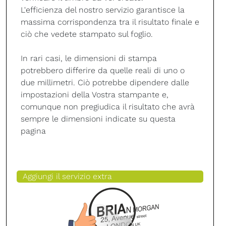
L'efficienza del nostro servizio garantisce la
massima corrispondenza tra il risultato finale e
ciò che vedete stampato sul foglio.
In rari casi, le dimensioni di stampa
potrebbero differire da quelle reali di uno o
due millimetri. Ciò potrebbe dipendere dalle
impostazioni della Vostra stampante e,
comunque non pregiudica il risultato che avrà
sempre le dimensioni indicate su questa
pagina
Aggiungi il servizio extra