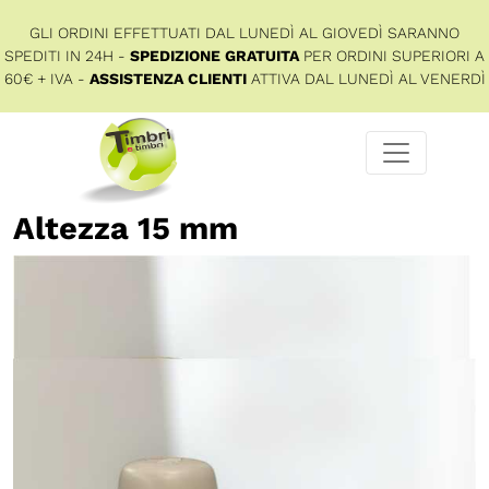
GLI ORDINI EFFETTUATI DAL LUNEDÌ AL GIOVEDÌ SARANNO
SPEDITI IN 24H -
SPEDIZIONE GRATUITA
PER ORDINI SUPERIORI A
60€ + IVA -
ASSISTENZA CLIENTI
ATTIVA DAL LUNEDÌ AL VENERDÌ
Altezza 15 mm