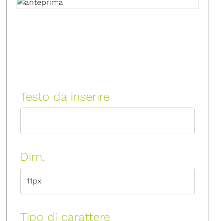
Testo da inserire
Dim.
Tipo di carattere