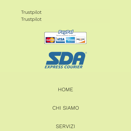
Trustpilot
Trustpilot
HOME
CHI SIAMO
SERVIZI