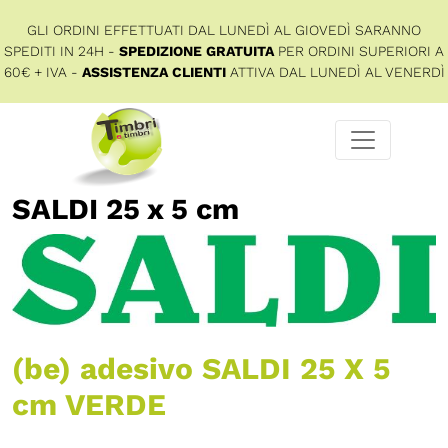
GLI ORDINI EFFETTUATI DAL LUNEDÌ AL GIOVEDÌ SARANNO
SPEDITI IN 24H -
SPEDIZIONE GRATUITA
PER ORDINI SUPERIORI A
60€ + IVA -
ASSISTENZA CLIENTI
ATTIVA DAL LUNEDÌ AL VENERDÌ
SALDI 25 x 5 cm
(be) adesivo SALDI 25 X 5
cm VERDE