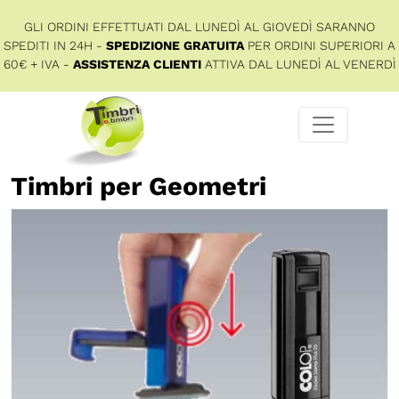
GLI ORDINI EFFETTUATI DAL LUNEDÌ AL GIOVEDÌ SARANNO
SPEDITI IN 24H -
SPEDIZIONE GRATUITA
PER ORDINI SUPERIORI A
60€ + IVA -
ASSISTENZA CLIENTI
ATTIVA DAL LUNEDÌ AL VENERDÌ
Timbri per Geometri