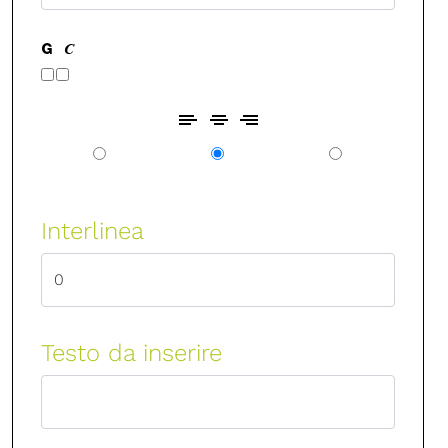
Interlinea
Testo da inserire