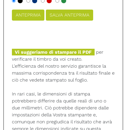
Vi suggeriamo di stampare il PDF
per
verificare il timbro da voi creato.
L'efficienza del nostro servizio garantisce la
massima corrispondenza tra il risultato finale e
ciò che vedete stampato sul foglio.
In rari casi, le dimensioni di stampa
potrebbero differire da quelle reali di uno o
due millimetri. Ciò potrebbe dipendere dalle
impostazioni della Vostra stampante e,
comunque non pregiudica il risultato che avrà
sempre le dimensioni indicate su questa