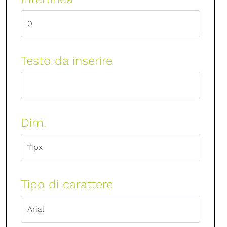
Testo da inserire
Dim.
Tipo di carattere