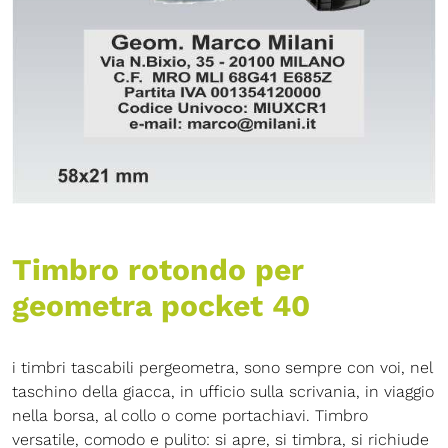
Timbro rotondo per
geometra pocket 40
i timbri tascabili pergeometra, sono sempre con voi, nel
taschino della giacca, in ufficio sulla scrivania, in viaggio
nella borsa, al collo o come portachiavi. Timbro
versatile, comodo e pulito: si apre, si timbra, si richiude