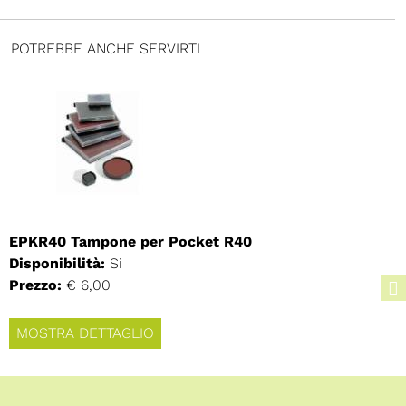
POTREBBE ANCHE SERVIRTI
EPKR40 Tampone per Pocket R40
Disponibilità:
Si
Prezzo:
€ 6,00
MOSTRA DETTAGLIO