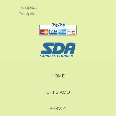
Trustpilot
Trustpilot
HOME
CHI SIAMO
SERVIZI