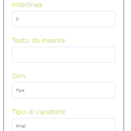
Interlinea
Testo da inserire
Dim.
Tipo di carattere