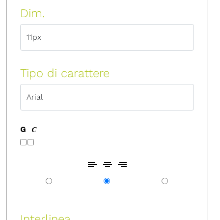
Dim.
Tipo di carattere
Interlinea