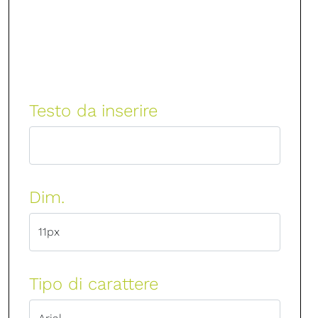
Testo da inserire
Dim.
Tipo di carattere