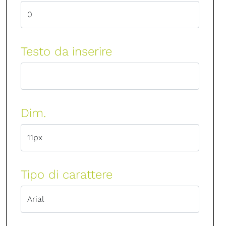
Testo da inserire
Dim.
Tipo di carattere