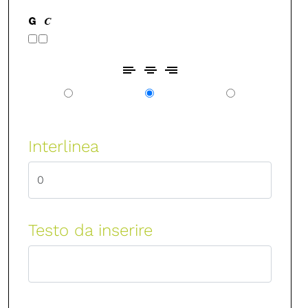
Interlinea
Testo da inserire