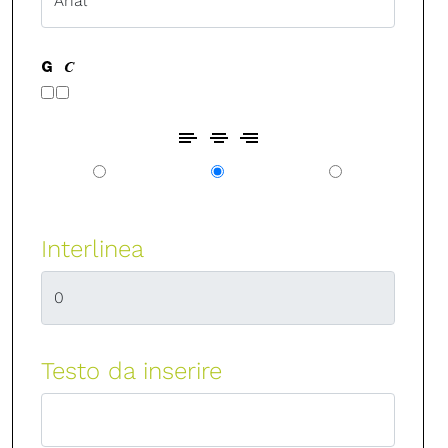
Interlinea
Testo da inserire