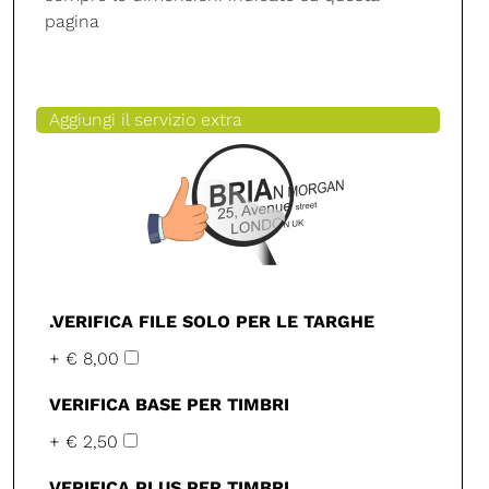
pagina
Aggiungi il servizio extra
.VERIFICA FILE SOLO PER LE TARGHE
+ € 8,00
VERIFICA BASE PER TIMBRI
+ € 2,50
VERIFICA PLUS PER TIMBRI