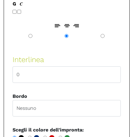
Interlinea
Bordo
Scegli il colore dell'impronta: