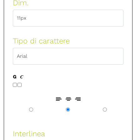
Dim.
Tipo di carattere
Interlinea