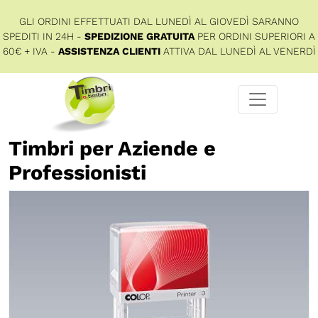
GLI ORDINI EFFETTUATI DAL LUNEDÌ AL GIOVEDÌ SARANNO
SPEDITI IN 24H -
SPEDIZIONE GRATUITA
PER ORDINI SUPERIORI A
60€ + IVA -
ASSISTENZA CLIENTI
ATTIVA DAL LUNEDÌ AL VENERDÌ
Timbri per Aziende e
Professionisti