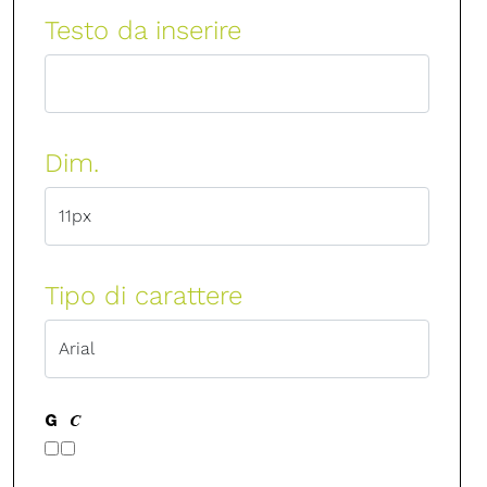
Testo da inserire
Dim.
Tipo di carattere