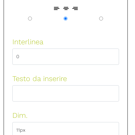
Interlinea
Testo da inserire
Dim.