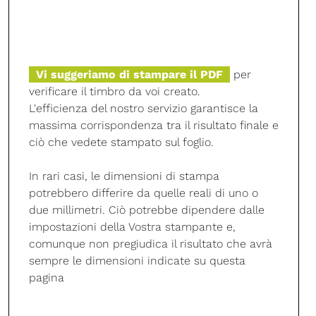
Vi suggeriamo di stampare il PDF
per
verificare il timbro da voi creato.
L'efficienza del nostro servizio garantisce la
massima corrispondenza tra il risultato finale e
ciò che vedete stampato sul foglio.
In rari casi, le dimensioni di stampa
potrebbero differire da quelle reali di uno o
due millimetri. Ciò potrebbe dipendere dalle
impostazioni della Vostra stampante e,
comunque non pregiudica il risultato che avrà
sempre le dimensioni indicate su questa
pagina