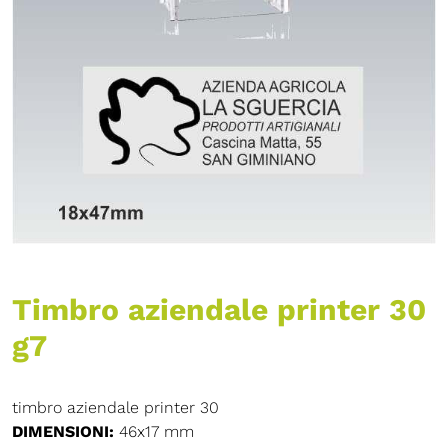
Timbro aziendale printer 30
g7
timbro aziendale printer 30
DIMENSIONI:
46x17 mm