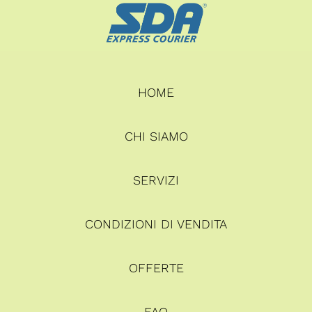
HOME
CHI SIAMO
SERVIZI
CONDIZIONI DI VENDITA
OFFERTE
FAQ