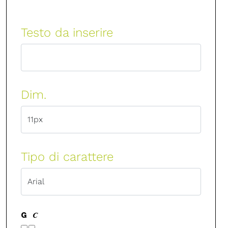
Testo da inserire
Dim.
Tipo di carattere