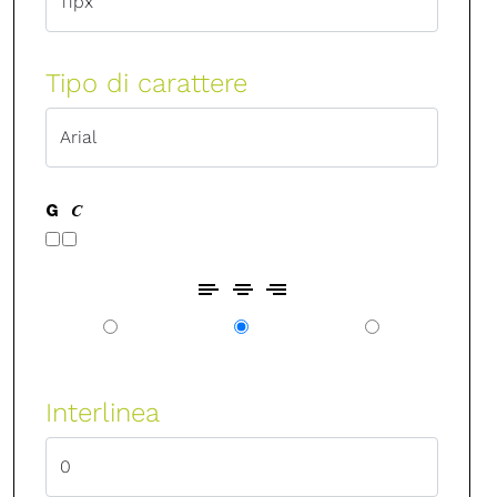
Tipo di carattere
Interlinea