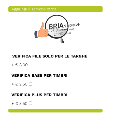
Aggiungi il servizio extra
.VERIFICA FILE SOLO PER LE TARGHE
+ € 8,00
VERIFICA BASE PER TIMBRI
+ € 2,50
VERIFICA PLUS PER TIMBRI
+ € 3,50