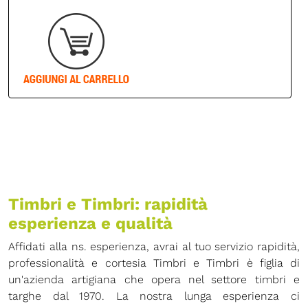
Timbri e Timbri: rapidità
esperienza e qualità
Affidati alla ns. esperienza, avrai al tuo servizio rapidità,
professionalità e cortesia Timbri e Timbri è figlia di
un'azienda artigiana che opera nel settore timbri e
targhe dal 1970. La nostra lunga esperienza ci