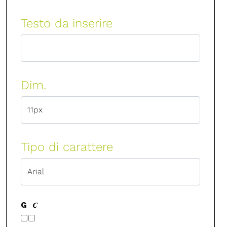
Testo da inserire
Dim.
Tipo di carattere