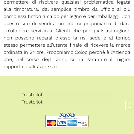
permettere di risolvere qualsiasi problematica legata
alla timbratura, dal semplice timbro da ufficio ai più
complessi timbri a caldo per legno e per imballaggi. Con
questo sito di vendita on line ci proponiamo di dare
un'ulteriore servizio ai Clienti che per qualsiasi ragione
non possono recarsi presso la ns. sede e al tempo
stesso permettere all'utente finale di ricevere la merce
ordinata in 24 ore. Proponiamo Colop perchè è l'Azienda
che, nel corso degli anni, ci ha garantito il miglior
rapporto qualità/prezzo.
Trustpilot
Trustpilot