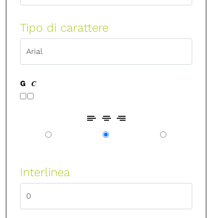
Tipo di carattere
Interlinea