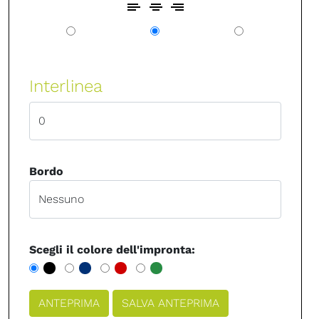
Interlinea
Bordo
Scegli il colore dell'impronta: