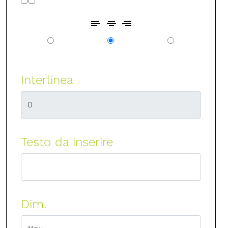
Interlinea
Testo da inserire
Dim.