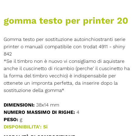
gomma testo per printer 20
Gomma testo per sostituzione autoinchiostranti serie
printer o manuali compatibile con trodat 4911 - shiny
842
*Se il timbro non è nuovo vi consigliamo di aquistare
anche il cuscinetto di ricambio (perche' il cuscinetto ha
la forma del timbro vecchio) è indispensabile per
ottenete un impronta perfetta, da inserire dopo la
sostituzione della gomma*
DIMENSIONI:
38x14 mm
NUMERO MASSIMO DI RIGHE:
4
PESO:
g
DISPONIBILITA': Si