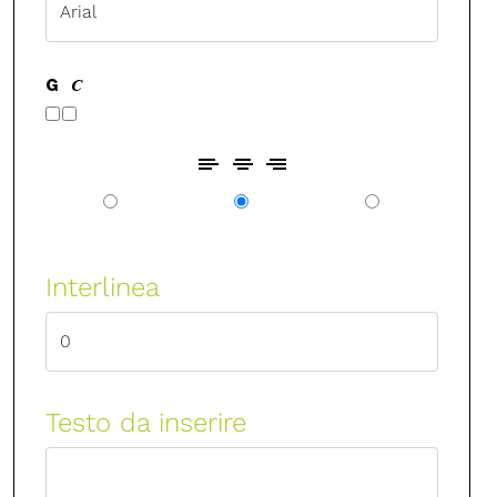
Interlinea
Testo da inserire