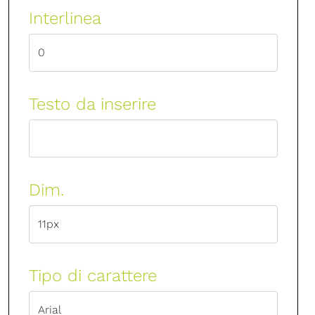
Interlinea
Testo da inserire
Dim.
Tipo di carattere