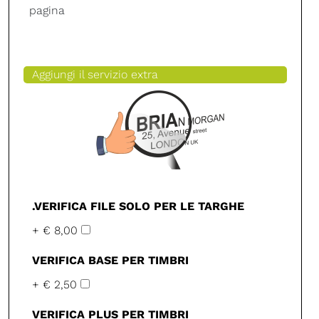
pagina
Aggiungi il servizio extra
.VERIFICA FILE SOLO PER LE TARGHE
+ € 8,00
VERIFICA BASE PER TIMBRI
+ € 2,50
VERIFICA PLUS PER TIMBRI