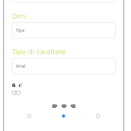
Dim.
Tipo di carattere