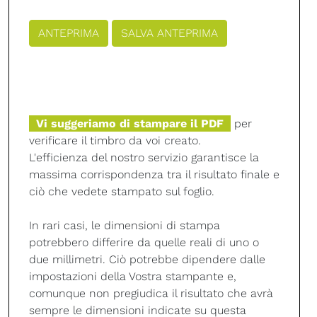
Vi suggeriamo di stampare il PDF
per
verificare il timbro da voi creato.
L'efficienza del nostro servizio garantisce la
massima corrispondenza tra il risultato finale e
ciò che vedete stampato sul foglio.
In rari casi, le dimensioni di stampa
potrebbero differire da quelle reali di uno o
due millimetri. Ciò potrebbe dipendere dalle
impostazioni della Vostra stampante e,
comunque non pregiudica il risultato che avrà
sempre le dimensioni indicate su questa