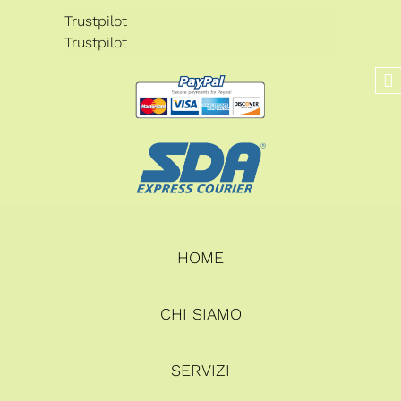
Trustpilot
Trustpilot
HOME
CHI SIAMO
SERVIZI