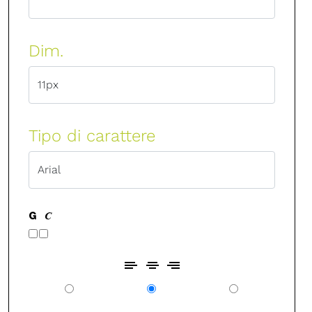
Dim.
Tipo di carattere