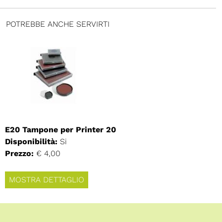
POTREBBE ANCHE SERVIRTI
E20 Tampone per Printer 20
Disponibilità:
Si
Prezzo:
€ 4,00
MOSTRA DETTAGLIO