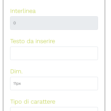
Interlinea
Testo da inserire
Dim.
Tipo di carattere