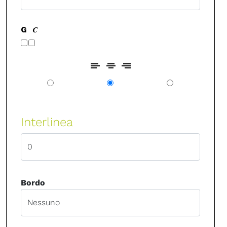
Interlinea
Bordo