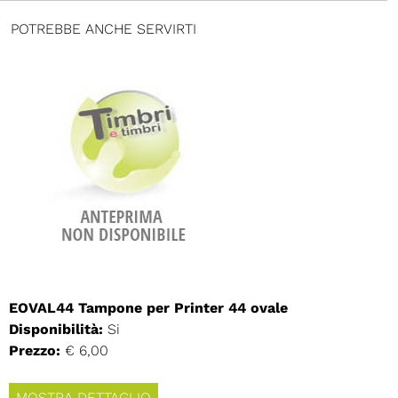
POTREBBE ANCHE SERVIRTI
EOVAL44 Tampone per Printer 44 ovale
Disponibilità:
Si
Prezzo:
€ 6,00
MOSTRA DETTAGLIO