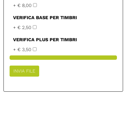
+ € 8,00
VERIFICA BASE PER TIMBRI
+ € 2,50
VERIFICA PLUS PER TIMBRI
+ € 3,50