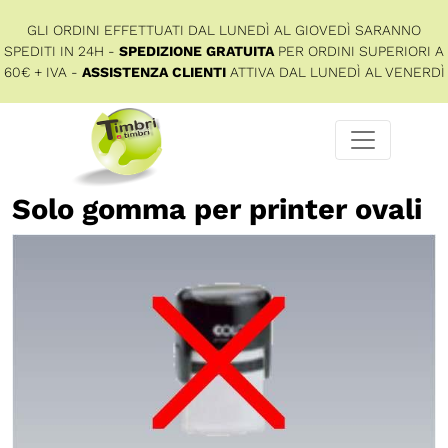
GLI ORDINI EFFETTUATI DAL LUNEDÌ AL GIOVEDÌ SARANNO
SPEDITI IN 24H -
SPEDIZIONE GRATUITA
PER ORDINI SUPERIORI A
60€ + IVA -
ASSISTENZA CLIENTI
ATTIVA DAL LUNEDÌ AL VENERDÌ
Solo gomma per printer ovali