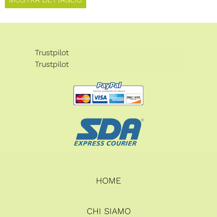
Trustpilot
Trustpilot
HOME
CHI SIAMO