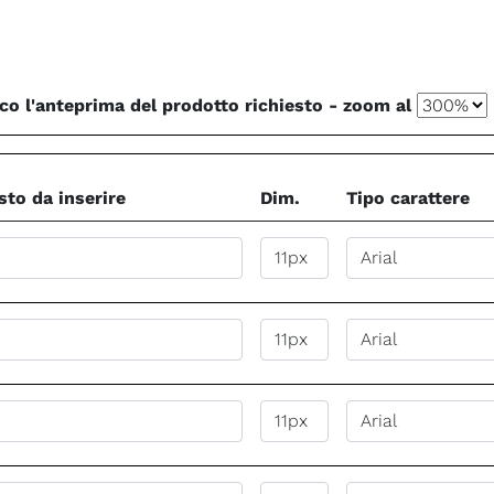
co l'anteprima del prodotto richiesto - zoom al
sto da inserire
Dim.
Tipo carattere