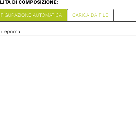
ITÀ DI COMPOSIZIONE:
FIGURAZIONE AUTOMATICA
CARICA DA FILE