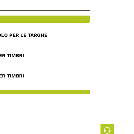
SOLO PER LE TARGHE
ER TIMBRI
ER TIMBRI