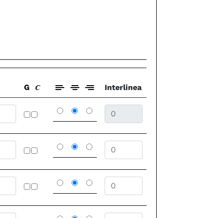
Interlinea