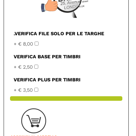
.VERIFICA FILE SOLO PER LE TARGHE
+ € 8,00
VERIFICA BASE PER TIMBRI
+ € 2,50
VERIFICA PLUS PER TIMBRI
+ € 3,50