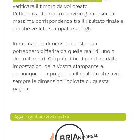
verificare il timbro da voi creato.
L'efficienza del nostro servizio garantisce la
massima corrispondenza tra il risultato finale e
ciò che vedete stampato sul foglio.
In rari casi, le dimensioni di stampa
potrebbero differire da quelle reali di uno o
due millimetri. Ciò potrebbe dipendere dalle
impostazioni della Vostra stampante e,
comunque non pregiudica il risultato che avrà
sempre le dimensioni indicate su questa
pagina
Aggiungi il servizio extra