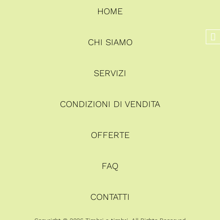
HOME
CHI SIAMO
SERVIZI
CONDIZIONI DI VENDITA
OFFERTE
FAQ
CONTATTI