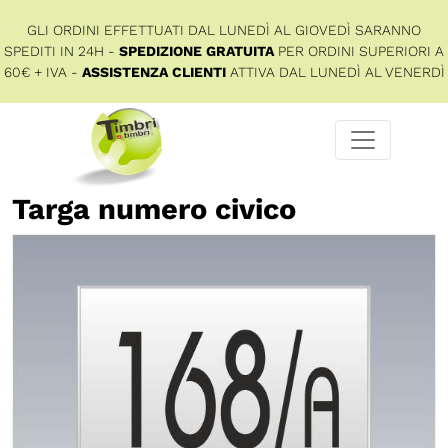
GLI ORDINI EFFETTUATI DAL LUNEDÌ AL GIOVEDÌ SARANNO
SPEDITI IN 24H -
SPEDIZIONE GRATUITA
PER ORDINI SUPERIORI A
60€ + IVA -
ASSISTENZA CLIENTI
ATTIVA DAL LUNEDÌ AL VENERDÌ
Targa numero civico