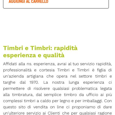
Timbri e Timbri: rapidità
esperienza e qualità
Affidati alla ns. esperienza, avrai al tuo servizio rapidità,
professionalità e cortesia Timbri e Timbri è figlia di
un'azienda artigiana che opera nel settore timbri e
targhe dal 1970. La nostra lunga esperienza ci
permettere di risolvere qualsiasi problematica legata
alla timbratura, dal semplice timbro da ufficio ai più
complessi timbri a caldo per legno e per imballaggi. Con
questo sito di vendita on line ci proponiamo di dare
un'ulteriore servizio ai Clienti che per qualsiasi ragione