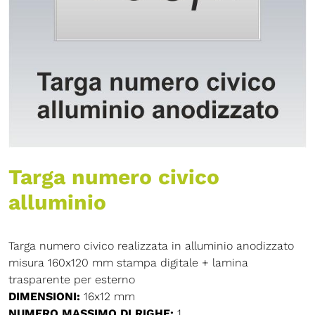
Targa numero civico
alluminio
Targa numero civico realizzata in alluminio anodizzato
misura 160x120 mm stampa digitale + lamina
trasparente per esterno
DIMENSIONI:
16x12 mm
NUMERO MASSIMO DI RIGHE:
1