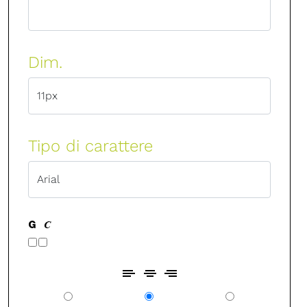
Dim.
Tipo di carattere