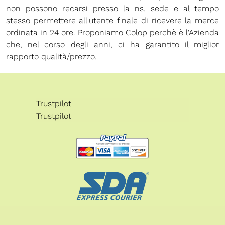
non possono recarsi presso la ns. sede e al tempo
stesso permettere all'utente finale di ricevere la merce
ordinata in 24 ore. Proponiamo Colop perchè è l'Azienda
che, nel corso degli anni, ci ha garantito il miglior
rapporto qualità/prezzo.
Trustpilot
Trustpilot