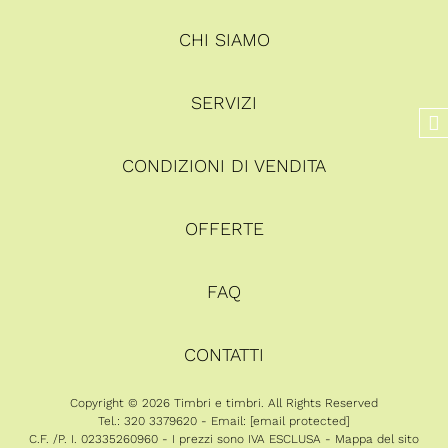
CHI SIAMO
SERVIZI
CONDIZIONI DI VENDITA
OFFERTE
FAQ
CONTATTI
Copyright © 2026 Timbri e timbri. All Rights Reserved
Tel.: 320 3379620 - Email:
[email protected]
C.F. /P. I. 02335260960 - I prezzi sono IVA ESCLUSA -
Mappa del sito