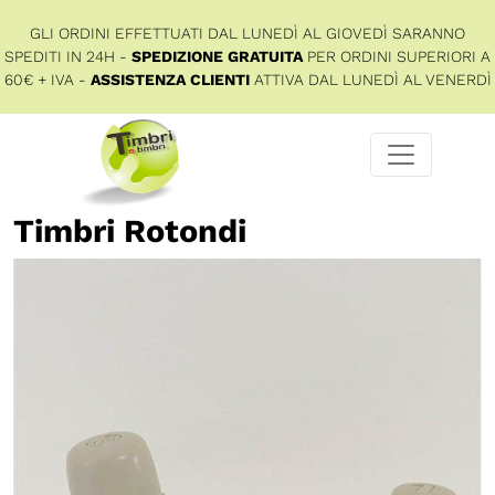
GLI ORDINI EFFETTUATI DAL LUNEDÌ AL GIOVEDÌ SARANNO
SPEDITI IN 24H -
SPEDIZIONE GRATUITA
PER ORDINI SUPERIORI A
60€ + IVA -
ASSISTENZA CLIENTI
ATTIVA DAL LUNEDÌ AL VENERDÌ
Timbri Rotondi