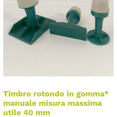
Timbro rotondo in gomma*
manuale misura massima
utile 40 mm