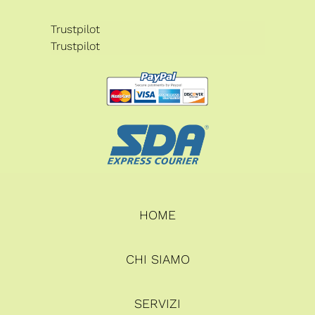
Trustpilot
Trustpilot
HOME
CHI SIAMO
SERVIZI