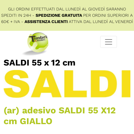
GLI ORDINI EFFETTUATI DAL LUNEDÌ AL GIOVEDÌ SARANNO
SPEDITI IN 24H -
SPEDIZIONE GRATUITA
PER ORDINI SUPERIORI A
60€ + IVA -
ASSISTENZA CLIENTI
ATTIVA DAL LUNEDÌ AL VENERDÌ
SALDI 55 x 12 cm
(ar) adesivo SALDI 55 X12
cm GIALLO