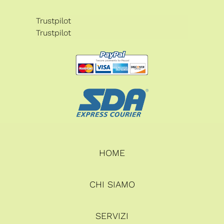
Trustpilot
Trustpilot
HOME
CHI SIAMO
SERVIZI