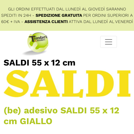
GLI ORDINI EFFETTUATI DAL LUNEDÌ AL GIOVEDÌ SARANNO
SPEDITI IN 24H -
SPEDIZIONE GRATUITA
PER ORDINI SUPERIORI A
60€ + IVA -
ASSISTENZA CLIENTI
ATTIVA DAL LUNEDÌ AL VENERDÌ
SALDI 55 x 12 cm
(be) adesivo SALDI 55 x 12
cm GIALLO