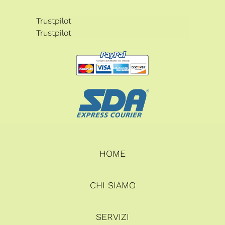
Trustpilot
Trustpilot
HOME
CHI SIAMO
SERVIZI